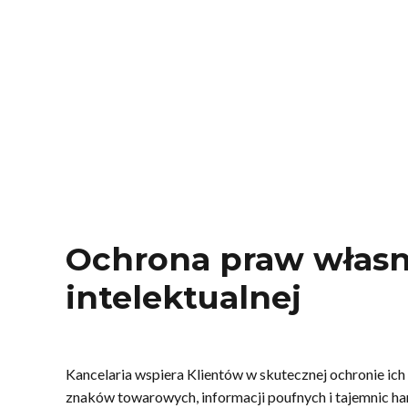
Ochrona praw własn
intelektualnej
Kancelaria wspiera Klientów w skutecznej ochronie ich 
znaków towarowych, informacji poufnych i tajemnic ha