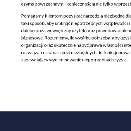
czymś powszechnym i koniecznością nie tylko w przest
Pomagamy klientom pozyskać narzędzia niezbędne dl
taki sposób, aby uniknąć niepotrzebnych wątpliwości 
daleko poza wewnętrzny użytek oraz powodować nieo
biznesowe. Rozumiemy, ile wysiłku potrzeba, aby uz
organizacji oraz skutecznie nabyć prawa własności inte
rozwiązań oraz narzędzi niezbędnych do funkcjonowa
zapewniający wyeliminowanie niepotrzebnych ryzyk.