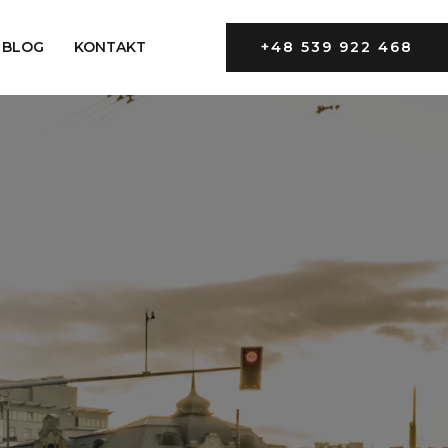
BLOG
KONTAKT
+48 539 922 468