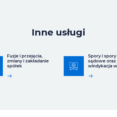
Inne usługi
Fuzje i przejęcia,
Spory i spory
zmiany i zakładanie
sądowe oraz
spółek
windykacja w