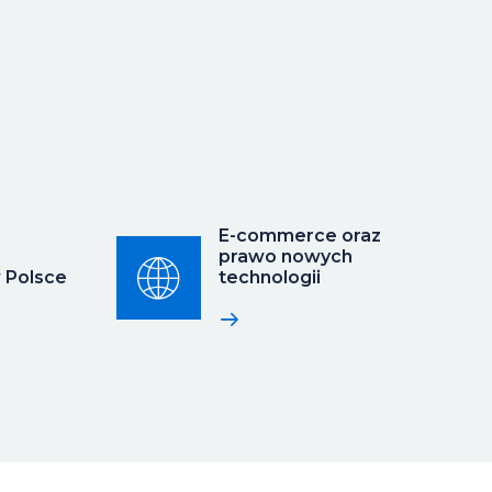
E-commerce oraz
prawo nowych
 Polsce
technologii