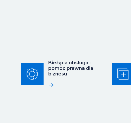
Bieżąca obsługa i
pomoc prawna dla
biznesu