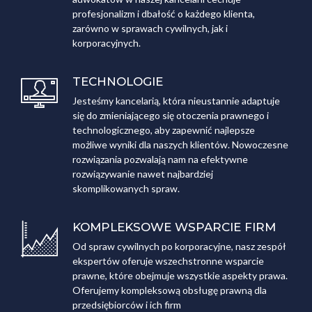
profesjonalizm i dbałość o każdego klienta,
zarówno w sprawach cywilnych, jak i
korporacyjnych.
TECHNOLOGIE
Jesteśmy kancelarią, która nieustannie adaptuje
się do zmieniającego się otoczenia prawnego i
technologicznego, aby zapewnić najlepsze
możliwe wyniki dla naszych klientów. Nowoczesne
rozwiązania pozwalają nam na efektywne
rozwiązywanie nawet najbardziej
skomplikowanych spraw.
KOMPLEKSOWE WSPARCIE FIRM
Od spraw cywilnych po korporacyjne, nasz zespół
ekspertów oferuje wszechstronne wsparcie
prawne, które obejmuje wszystkie aspekty prawa.
Oferujemy kompleksową obsługę prawną dla
przedsiębiorców i ich firm