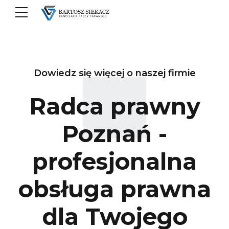
Dowiedz się więcej o naszej firmie
Radca prawny
Poznań -
profesjonalna
obsługa prawna
dla Twojego