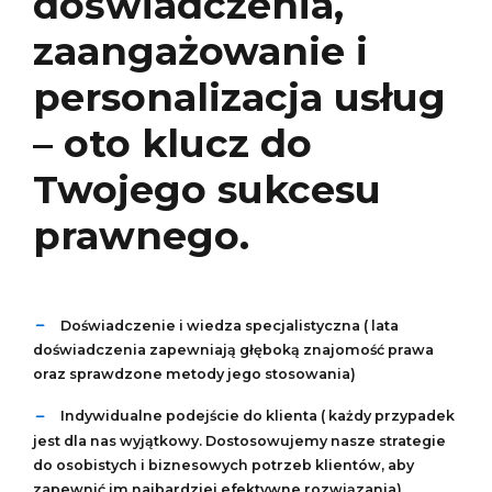
doświadczenia,
zaangażowanie i
personalizacja usług
– oto klucz do
Twojego sukcesu
prawnego.
Doświadczenie i wiedza specjalistyczna ( lata
doświadczenia zapewniają głęboką znajomość prawa
oraz sprawdzone metody jego stosowania)
Indywidualne podejście do klienta ( każdy przypadek
jest dla nas wyjątkowy. Dostosowujemy nasze strategie
do osobistych i biznesowych potrzeb klientów, aby
zapewnić im najbardziej efektywne rozwiązania)