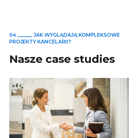
04 ______ JAK WYGLĄDAJĄ KOMPLEKSOWE
PROJEKTY KANCELARII?
Nasze case studies