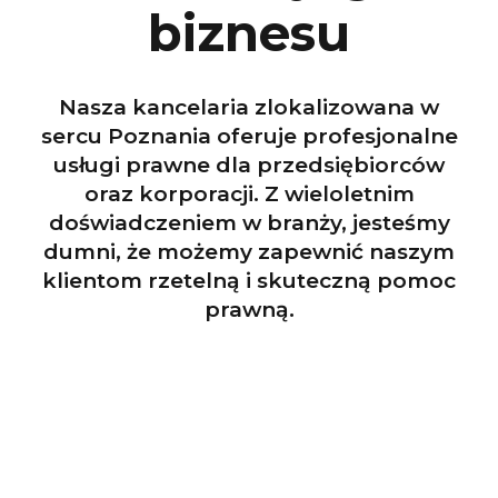
biznesu
Nasza kancelaria zlokalizowana w
sercu Poznania oferuje profesjonalne
usługi prawne dla przedsiębiorców
oraz korporacji. Z wieloletnim
doświadczeniem w branży, jesteśmy
dumni, że możemy zapewnić naszym
klientom rzetelną i skuteczną pomoc
prawną.