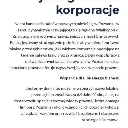
korporacje
Nasza kancelaria radców prawnych mieści się w Poznaniu, w
sercu dynamicznie rozwijającego się regionu Wielkopolski.
Znajdując się w jednym z najważniejszych miast biznesowych
Polski, jesteśmy strategicznie położeni, aby wspierać zarówno
lokalne przedsiębiorstwa, jak i większe korporacje operujące na
terenie całego kraju oraz za granicą. Dzięki współpracy z
doświadczonymi radcami prawnymi w Poznaniu, nasza
kancelaria prawna oferuje najwyższej jakości wsparcie prawne.
Wsparcie dla lokalnego biznesu
Jesteśmy dumni, że możemy wspierać rozwój lokalnej
przedsiębiorczości. Nasza działalność skupia się na
dostarczaniu specjalistycznej wiedzy prawnej, która pomaga
firmom z Poznania i okolic wzmocnić ich pozycję rynkową,
zarządzać ryzykiem oraz rozwijać bezpieczne i skuteczne
strategie biznesowe.