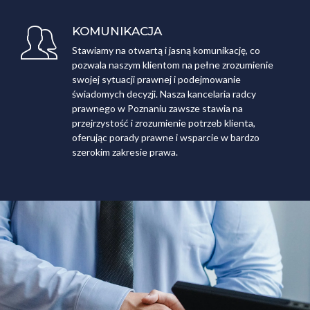
KOMUNIKACJA
Stawiamy na otwartą i jasną komunikację, co
pozwala naszym klientom na pełne zrozumienie
swojej sytuacji prawnej i podejmowanie
świadomych decyzji. Nasza kancelaria radcy
prawnego w Poznaniu zawsze stawia na
przejrzystość i zrozumienie potrzeb klienta,
oferując porady prawne i wsparcie w bardzo
szerokim zakresie prawa.