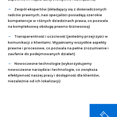
Zespół ekspertów (składający się z doświadczonych
radców prawnych, nasi specjaliści posiadają szerokie
kompetencje w różnych dziedzinach prawa, co pozwala
na kompleksową obsługę prawno-biznesową)
Transparentność i uczciwość (jesteśmy przejrzyści w
komunikacji z klientami. Wyjaśniamy wszystkie aspekty
prawne i procesowe, co pozwala na pełne zrozumienie i
zaufanie do podejmowanych działań)
Nowoczesne technologie (wykorzystujemy
nowoczesne narzędzia i technologie, co zwiększa
efektywność naszej pracy i dostępność dla klientów,
niezależnie od ich lokalizacji)