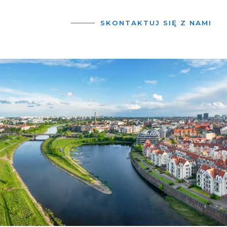
SKONTAKTUJ SIĘ Z NAMI