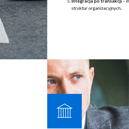
Integracja po transakcji
– i
struktur organizacyjnych.