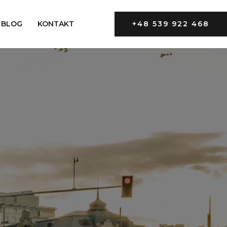
BLOG
KONTAKT
+48 539 922 468