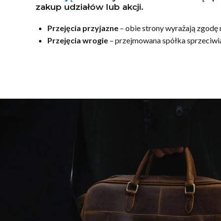
zakup udziałów lub akcji.
Przejęcia przyjazne
– obie strony wyrażają zgodę 
Przejęcia wrogie
– przejmowana spółka sprzeciwia 