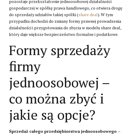
pozostaje przekształcenie jednoosobowej działalności
gospodarczej w spółkę prawa handlowego, co otwiera drogę
do sprzedaży udziałów takiej spółki (
share deal
). W tym
przypadku dochodzi do zmiany formy prawnej prowadzenia
działalności i przygotowania do zbycia w modelu share deal,
który daje większe bezpieczeństwo formalne i podatkowe.
Formy sprzedaży
firmy
jednoosobowej –
co można zbyć i
jakie są opcje?
Sprzedaż całego przedsiębiorstwa jednoosobowego –