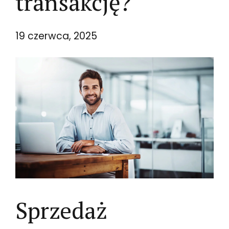
transakcję?
19 czerwca, 2025
Sprzedaż