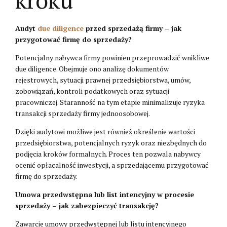
Audyt
due diligence
przed sprzedażą firmy – jak
przygotować firmę do sprzedaży?
Potencjalny nabywca firmy powinien przeprowadzić wnikliwe
due diligence. Obejmuje ono analizę dokumentów
rejestrowych, sytuacji prawnej przedsiębiorstwa, umów,
zobowiązań, kontroli podatkowych oraz sytuacji
pracowniczej. Staranność na tym etapie minimalizuje ryzyka
transakcji sprzedaży firmy jednoosobowej.
Dzięki audytowi możliwe jest również określenie wartości
przedsiębiorstwa, potencjalnych ryzyk oraz niezbędnych do
podjęcia kroków formalnych. Proces ten pozwala nabywcy
ocenić opłacalność inwestycji, a sprzedającemu przygotować
firmę do sprzedaży.
Umowa przedwstępna lub list intencyjny w procesie
sprzedaży – jak zabezpieczyć transakcję?
Zawarcie umowy przedwstępnej lub listu intencyjnego