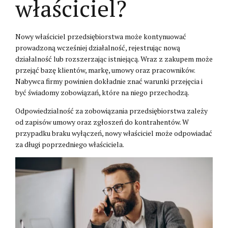
właściciel?
Nowy właściciel przedsiębiorstwa może kontynuować
prowadzoną wcześniej działalność, rejestrując nową
działalność lub rozszerzając istniejącą. Wraz z zakupem może
przejąć bazę klientów, markę, umowy oraz pracowników.
Nabywca firmy powinien dokładnie znać warunki przejęcia i
być świadomy zobowiązań, które na niego przechodzą.
Odpowiedzialność za zobowiązania przedsiębiorstwa zależy
od zapisów umowy oraz zgłoszeń do kontrahentów. W
przypadku braku wyłączeń, nowy właściciel może odpowiadać
za długi poprzedniego właściciela.