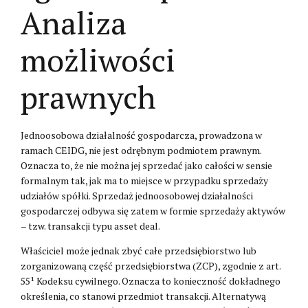
Analiza
możliwości
prawnych
Jednoosobowa działalność gospodarcza, prowadzona w
ramach CEIDG, nie jest odrębnym podmiotem prawnym.
Oznacza to, że nie można jej sprzedać jako całości w sensie
formalnym tak, jak ma to miejsce w przypadku sprzedaży
udziałów spółki. Sprzedaż jednoosobowej działalności
gospodarczej odbywa się zatem w formie sprzedaży aktywów
– tzw. transakcji typu asset deal.
Właściciel może jednak zbyć całe przedsiębiorstwo lub
zorganizowaną część przedsiębiorstwa (ZCP), zgodnie z art.
55¹ Kodeksu cywilnego. Oznacza to konieczność dokładnego
określenia, co stanowi przedmiot transakcji. Alternatywą