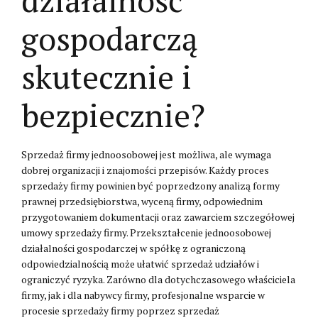
działalność
gospodarczą
skutecznie i
bezpiecznie?
Sprzedaż firmy jednoosobowej jest możliwa, ale wymaga
dobrej organizacji i znajomości przepisów. Każdy proces
sprzedaży firmy powinien być poprzedzony analizą formy
prawnej przedsiębiorstwa, wyceną firmy, odpowiednim
przygotowaniem dokumentacji oraz zawarciem szczegółowej
umowy sprzedaży firmy. Przekształcenie jednoosobowej
działalności gospodarczej w spółkę z ograniczoną
odpowiedzialnością może ułatwić sprzedaż udziałów i
ograniczyć ryzyka. Zarówno dla dotychczasowego właściciela
firmy, jak i dla nabywcy firmy, profesjonalne wsparcie w
procesie sprzedaży firmy poprzez sprzedaż