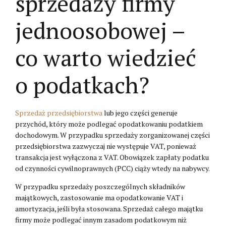
sprzedaży firmy
jednoosobowej –
co warto wiedzieć
o podatkach?
Sprzedaż przedsiębiorstwa
lub jego części generuje
przychód, który może podlegać opodatkowaniu podatkiem
dochodowym. W przypadku sprzedaży zorganizowanej części
przedsiębiorstwa zazwyczaj nie występuje VAT, ponieważ
transakcja jest wyłączona z VAT. Obowiązek zapłaty podatku
od czynności cywilnoprawnych (PCC) ciąży wtedy na nabywcy.
W przypadku sprzedaży poszczególnych składników
majątkowych, zastosowanie ma opodatkowanie VAT i
amortyzacja, jeśli była stosowana. Sprzedaż całego majątku
firmy może podlegać innym zasadom podatkowym niż