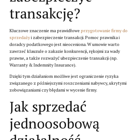
transakcję?
Kluczowe znaczenie ma prawidłowe
przygotowanie firmy do
sprzedaży
i zabezpieczenie transakcji. Pomoc prawnika i
doradcy podatkowego jest nieoceniona. W umowie warto
zawrzeć klauzule o zakazie konkurencji, rękojmi za wady
prawne, a także rozważyć ubezpieczenie transakcji (np.
Warranty & Indemnity Insurance).
Dzięki tym działaniom możliwe jest ograniczenie ryzyka
związanego z późniejszymi roszczeniami nabywcy, ukrytymi
zobowiązaniami czy błędami w wycenie firmy.
Jak sprzedać
jednoosobową