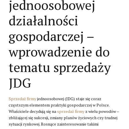
jednoosobowej
działalności
gospodarczej –
wprowadzenie do
tematu sprzedaży
JDG
Sprzedaż firmy
jednoosobowej (JDG) staje się coraz
częstszym elementem praktyki gospodarczej w Polsce.
Właściciele decydują się na
sprzedaż firmy
z wielu powodów –
zbliżającej się sukcesji, zmiany planów życiowych czy trudnej
sytuacji rynkowej. Rosnące zainteresowanie takimi