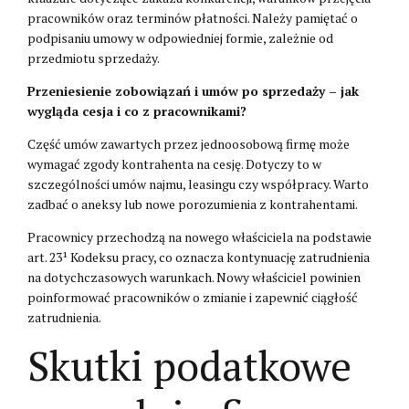
pracowników oraz terminów płatności. Należy pamiętać o
podpisaniu umowy w odpowiedniej formie, zależnie od
przedmiotu sprzedaży.
Przeniesienie zobowiązań i umów po sprzedaży – jak
wygląda cesja i co z pracownikami?
Część umów zawartych przez jednoosobową firmę może
wymagać zgody kontrahenta na cesję. Dotyczy to w
szczególności umów najmu, leasingu czy współpracy. Warto
zadbać o aneksy lub nowe porozumienia z kontrahentami.
Pracownicy przechodzą na nowego właściciela na podstawie
art. 23¹ Kodeksu pracy, co oznacza kontynuację zatrudnienia
na dotychczasowych warunkach. Nowy właściciel powinien
poinformować pracowników o zmianie i zapewnić ciągłość
zatrudnienia.
Skutki podatkowe