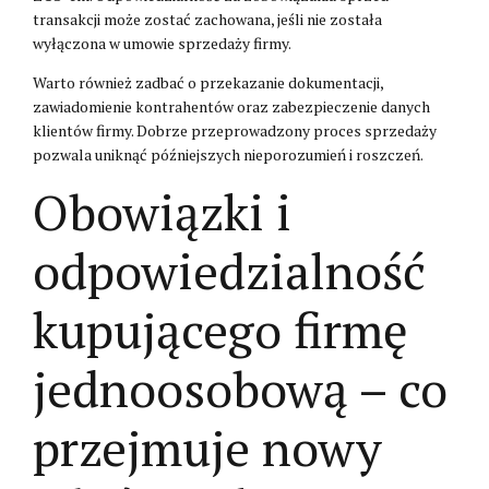
transakcji może zostać zachowana, jeśli nie została
wyłączona w umowie sprzedaży firmy.
Warto również zadbać o przekazanie dokumentacji,
zawiadomienie kontrahentów oraz zabezpieczenie danych
klientów firmy. Dobrze przeprowadzony proces sprzedaży
pozwala uniknąć późniejszych nieporozumień i roszczeń.
Obowiązki i
odpowiedzialność
kupującego firmę
jednoosobową – co
przejmuje nowy