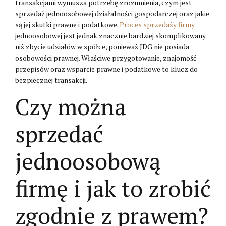
transakcjami wymusza potrzebę zrozumienia, czym jest
sprzedaż jednoosobowej działalności gospodarczej oraz jakie
są jej skutki prawne i podatkowe.
Proces sprzedaży firmy
jednoosobowej jest jednak znacznie bardziej skomplikowany
niż zbycie udziałów w spółce, ponieważ JDG nie posiada
osobowości prawnej. Właściwe przygotowanie, znajomość
przepisów oraz wsparcie prawne i podatkowe to klucz do
bezpiecznej transakcji.
Czy można
sprzedać
jednoosobową
firmę i jak to zrobić
zgodnie z prawem?