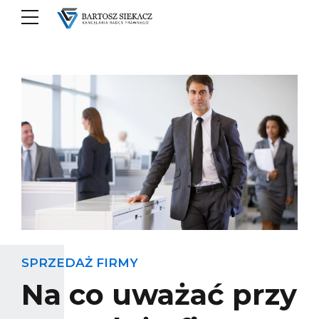
SPRZEDAŻ FIRMY
Na co uważać przy