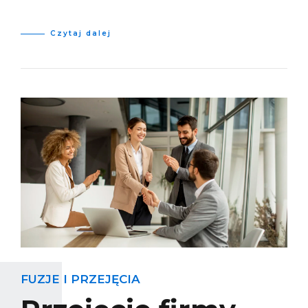
Czytaj dalej
FUZJE I PRZEJĘCIA