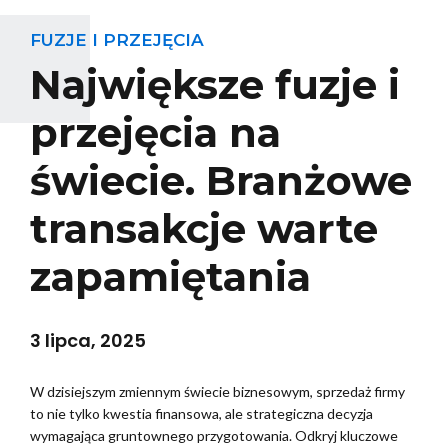
FUZJE I PRZEJĘCIA
Największe fuzje i
przejęcia na
świecie. Branżowe
transakcje warte
zapamiętania
3 lipca, 2025
W dzisiejszym zmiennym świecie biznesowym, sprzedaż firmy
to nie tylko kwestia finansowa, ale strategiczna decyzja
wymagająca gruntownego przygotowania. Odkryj kluczowe