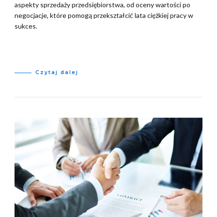
aspekty sprzedaży przedsiębiorstwa, od oceny wartości po
negocjacje, które pomogą przekształcić lata ciężkiej pracy w
sukces.
Czytaj dalej