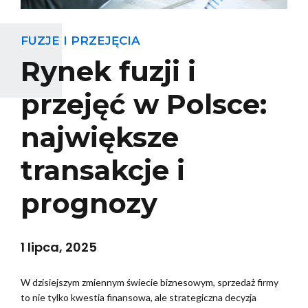
FUZJE I PRZEJĘCIA
Rynek fuzji i
przejęć w Polsce:
największe
transakcje i
prognozy
1 lipca, 2025
W dzisiejszym zmiennym świecie biznesowym, sprzedaż firmy
to nie tylko kwestia finansowa, ale strategiczna decyzja