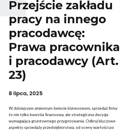
Przejście zakładu
pracy na innego
pracodawcę:
Prawa pracownika
i pracodawcy (Art.
23)
8 lipca, 2025
W dzisiejszym zmiennym świecie biznesowym, sprzedaż firmy
to nie tylko kwestia finansowa, ale strategiczna decyzja
wymagająca gruntownego przygotowania. Odkryj kluczowe
aspekty sprzedaży przedsiębiorstwa, od oceny wartości po