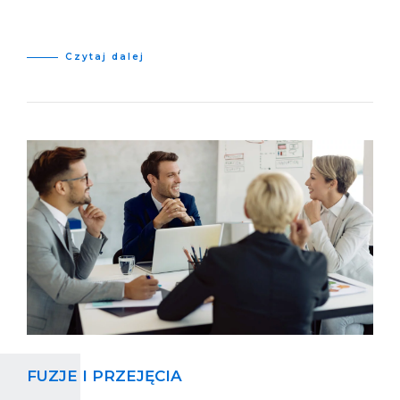
Czytaj dalej
FUZJE I PRZEJĘCIA