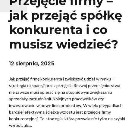
Przejęcie firmy –
jak przejąć spółkę
konkurenta i co
musisz wiedzieć?
12 sierpnia, 2025
Jak przejąć firmę konkurenta i zwiększyć udział w rynku –
strategia ekspansji przez przejęcia Rozwój przedsiębiorstwa
nie zawsze musi opierać się na stopniowym zwiększaniu
sprzedaży, zatrudnianiu kolejnych pracowników czy
inwestowaniu w nowe linie produktów. W wielu przypadkach
bardziej efektywną ścieżką wzrostu jest przejęcie firmy
konkurencyjnej. To strategia, która pozwala nie tylko na szybki
wzrost, ale...