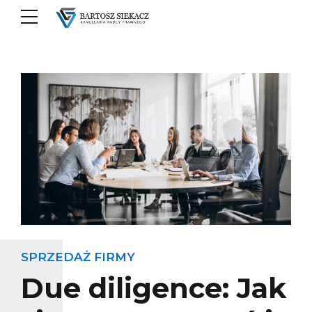
SPRZEDAŻ FIRMY
Due diligence: Jak