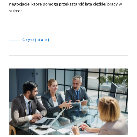
negocjacje, które pomogą przekształcić lata ciężkiej pracy w
sukces.
Czytaj dalej