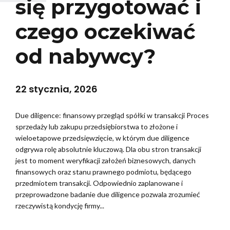
się przygotować i
czego oczekiwać
od nabywcy?
22 stycznia, 2026
Due diligence: finansowy przegląd spółki w transakcji Proces
sprzedaży lub zakupu przedsiębiorstwa to złożone i
wieloetapowe przedsięwzięcie, w którym due diligence
odgrywa rolę absolutnie kluczową. Dla obu stron transakcji
jest to moment weryfikacji założeń biznesowych, danych
finansowych oraz stanu prawnego podmiotu, będącego
przedmiotem transakcji. Odpowiednio zaplanowane i
przeprowadzone badanie due diligence pozwala zrozumieć
rzeczywistą kondycję firmy...