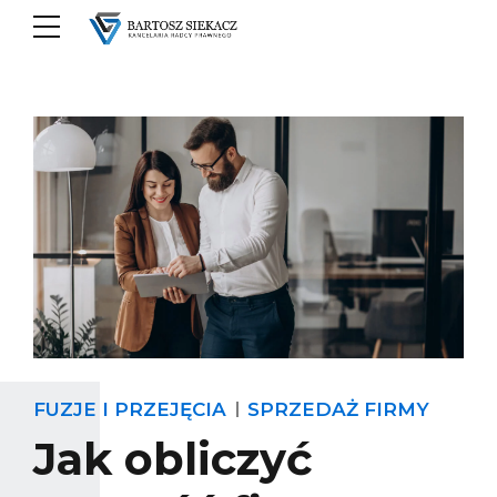
FUZJE I PRZEJĘCIA
SPRZEDAŻ FIRMY
Jak obliczyć