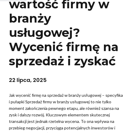
wartość firmy w
branży
usługowej?
Wycenić firmę na
sprzedaż i zyskać
22 lipca, 2025
Jak wycenić firmę na sprzedaż w branży usługowej – specyfika
i pułapki Sprzedaż firmy w branży usługowej to nie tylko
moment zakończenia pewnego etapu, ale również szansa na
zysk i dalszy rozwój. Kluczowym elementem skutecznej
transakcji jest jednak rzetelna wycena. To ona wpływa na
przebieg negocjacji, przyciąga potencjalnych inwestorów i