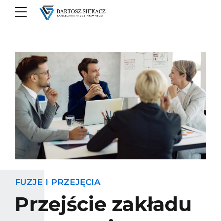
FUZJE I PRZEJĘCIA
Przejście zakładu