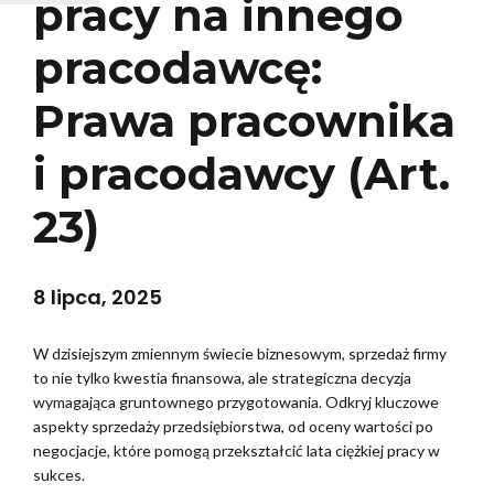
pracy na innego
pracodawcę:
Prawa pracownika
i pracodawcy (Art.
23)
8 lipca, 2025
W dzisiejszym zmiennym świecie biznesowym, sprzedaż firmy
to nie tylko kwestia finansowa, ale strategiczna decyzja
wymagająca gruntownego przygotowania. Odkryj kluczowe
aspekty sprzedaży przedsiębiorstwa, od oceny wartości po
negocjacje, które pomogą przekształcić lata ciężkiej pracy w
sukces.