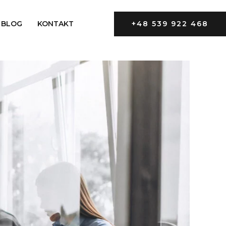
BLOG
KONTAKT
+48 539 922 468