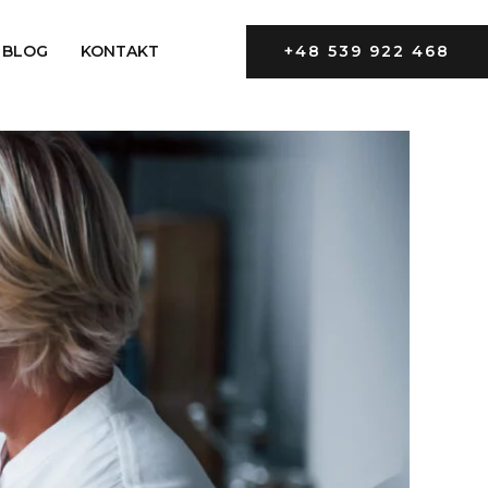
BLOG
KONTAKT
+48 539 922 468