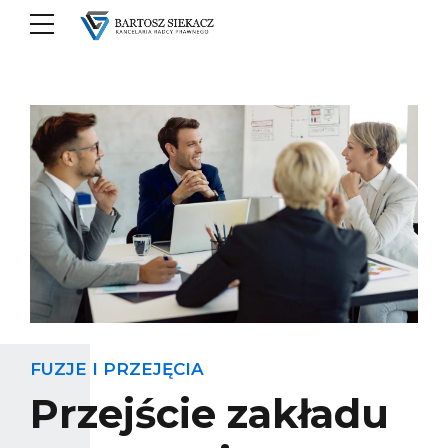
FUZJE I PRZEJĘCIA
Przejście zakładu