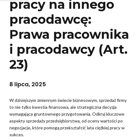
pracy na innego
pracodawcę:
Prawa pracownika
i pracodawcy (Art.
23)
8 lipca, 2025
W dzisiejszym zmiennym świecie biznesowym, sprzedaż firmy
to nie tylko kwestia finansowa, ale strategiczna decyzja
wymagająca gruntownego przygotowania. Odkryj kluczowe
aspekty sprzedaży przedsiębiorstwa, od oceny wartości po
negocjacje, które pomogą przekształcić lata ciężkiej pracy w
sukces.