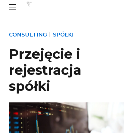
CONSULTING
SPÓŁKI
Przejęcie i
rejestracja
spółki