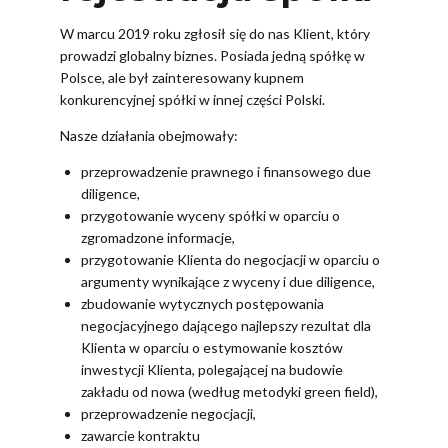
W marcu 2019 roku zgłosił się do nas Klient, który
prowadzi globalny biznes. Posiada jedną spółkę w
Polsce, ale był zainteresowany kupnem
konkurencyjnej spółki w innej części Polski.
Nasze działania obejmowały:
przeprowadzenie prawnego i finansowego due
diligence,
przygotowanie wyceny spółki w oparciu o
zgromadzone informacje,
przygotowanie Klienta do negocjacji w oparciu o
argumenty wynikające z wyceny i due diligence,
zbudowanie wytycznych postępowania
negocjacyjnego dającego najlepszy rezultat dla
Klienta w oparciu o estymowanie kosztów
inwestycji Klienta, polegającej na budowie
zakładu od nowa (według metodyki green field),
przeprowadzenie negocjacji,
zawarcie kontraktu